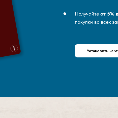
Получайте
от 5% 
покупки во всех з
Установить карт