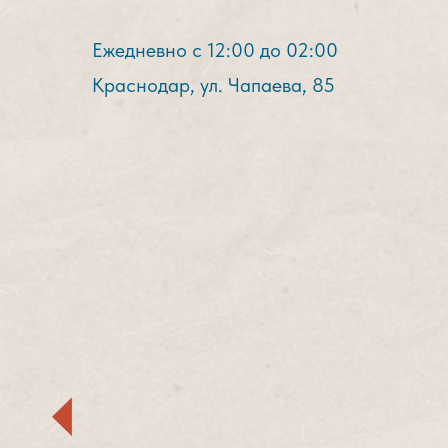
Ежедневно с 12:00 до 02:00
Краснодар,
ул. Чапаева, 85